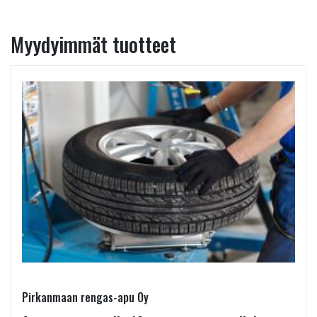
Myydyimmät tuotteet
Pirkanmaan rengas-apu Oy