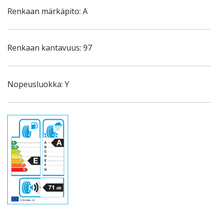
Renkaan märkäpito: A
Renkaan kantavuus: 97
Nopeusluokka: Y