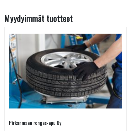
Myydyimmät tuotteet
Pirkanmaan rengas-apu Oy