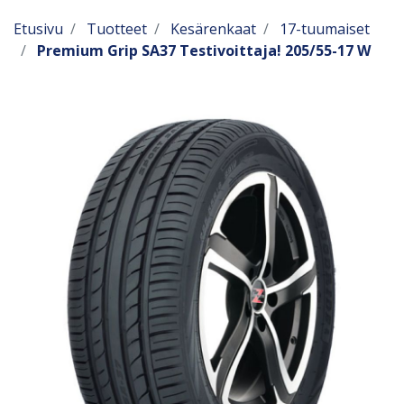
Etusivu
Tuotteet
Kesärenkaat
17-tuumaiset
Premium Grip SA37 Testivoittaja! 205/55-17 W