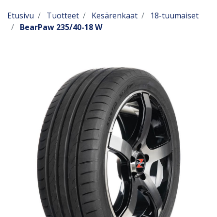
Etusivu
Tuotteet
Kesärenkaat
18-tuumaiset
BearPaw 235/40-18 W