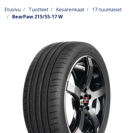
Etusivu
Tuotteet
Kesärenkaat
17-tuumaiset
BearPaw 215/55-17 W