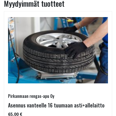
Myydyimmät tuotteet
Pirkanmaan rengas-apu Oy
Asennus vanteelle 16 tuumaan asti+allelaitto
65,00 €