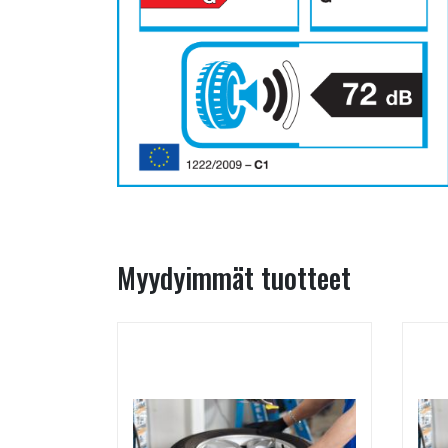
Myydyimmät tuotteet