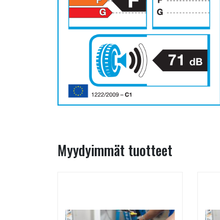
Myydyimmät tuotteet