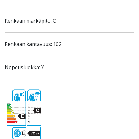
Renkaan märkäpito: C
Renkaan kantavuus: 102
Nopeusluokka: Y