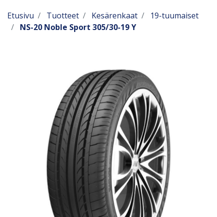
Etusivu
Tuotteet
Kesärenkaat
19-tuumaiset
NS-20 Noble Sport 305/30-19 Y