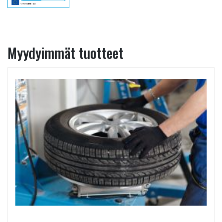
Myydyimmät tuotteet