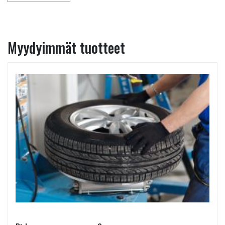
Myydyimmät tuotteet