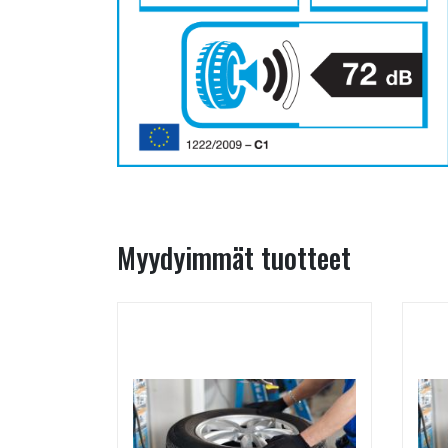
Myydyimmät tuotteet