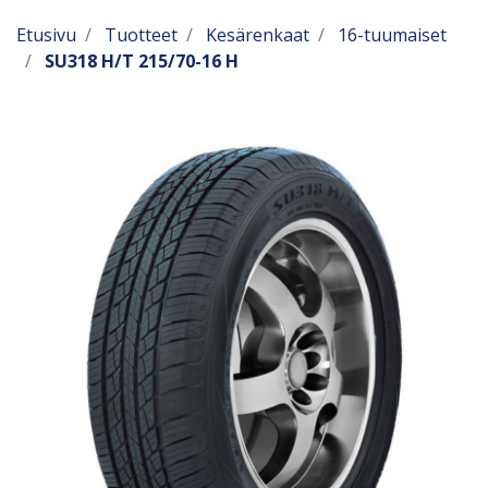
Etusivu
Tuotteet
Kesärenkaat
16-tuumaiset
SU318 H/T 215/70-16 H