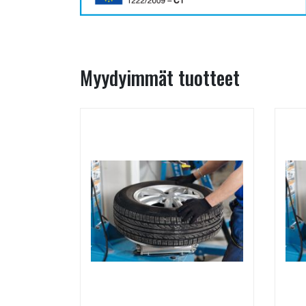
Myydyimmät tuotteet