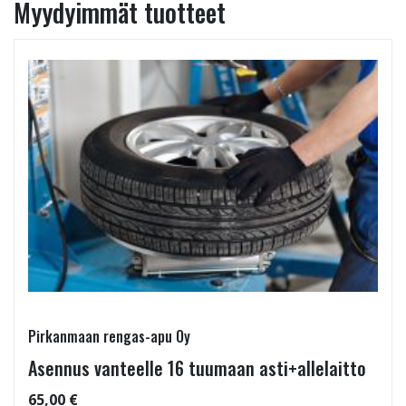
Myydyimmät tuotteet
Pirkanmaan rengas-apu Oy
Asennus vanteelle 16 tuumaan asti+allelaitto
65,00 €