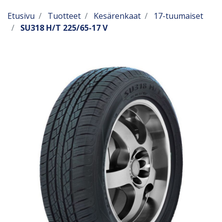
Etusivu
Tuotteet
Kesärenkaat
17-tuumaiset
SU318 H/T 225/65-17 V