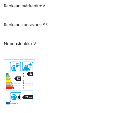
Renkaan märkäpito: A
Renkaan kantavuus: 93
Nopeusluokka: V