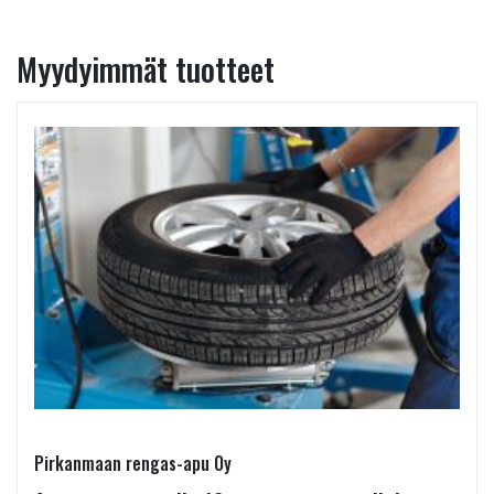
Myydyimmät tuotteet
Pirkanmaan rengas-apu Oy