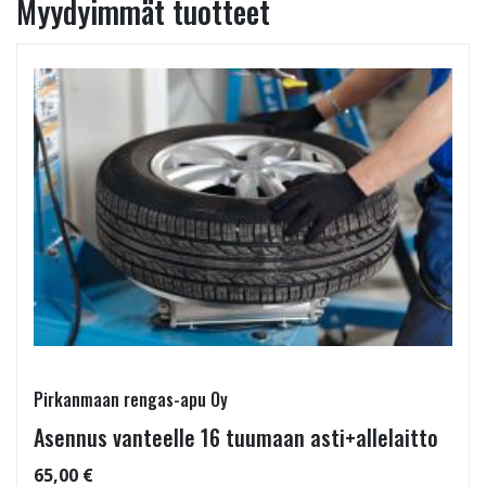
Myydyimmät tuotteet
Pirkanmaan rengas-apu Oy
Asennus vanteelle 16 tuumaan asti+allelaitto
65,00 €