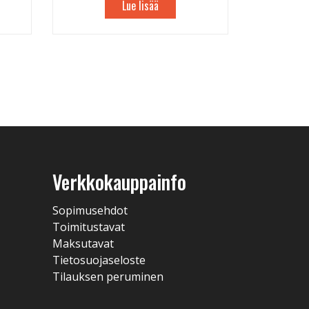
Lue lisää
Verkkokauppainfo
Sopimusehdot
Toimitustavat
Maksutavat
Tietosuojaseloste
Tilauksen peruminen