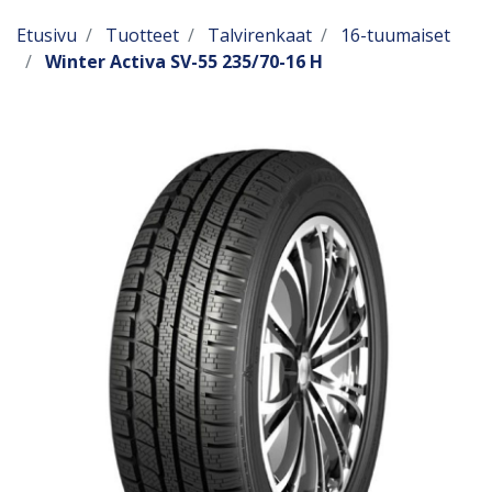
Etusivu
Tuotteet
Talvirenkaat
16-tuumaiset
Winter Activa SV-55 235/70-16 H