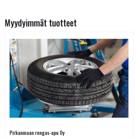
Myydyimmät tuotteet
Pirkanmaan rengas-apu Oy