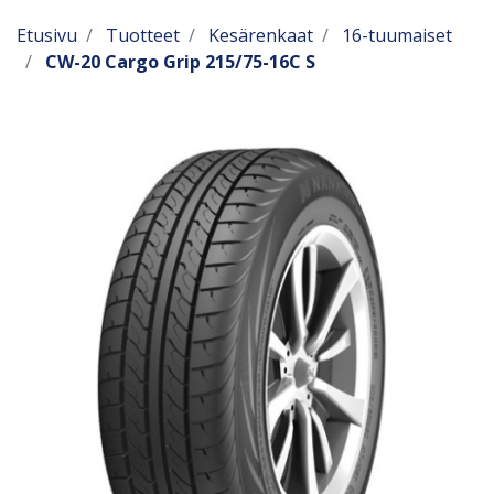
Etusivu
Tuotteet
Kesärenkaat
16-tuumaiset
CW-20 Cargo Grip 215/75-16C S