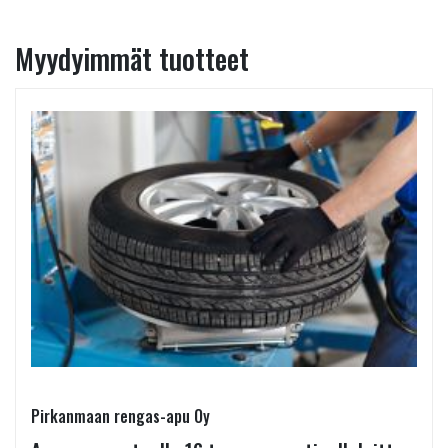
Myydyimmät tuotteet
Pirkanmaan rengas-apu Oy