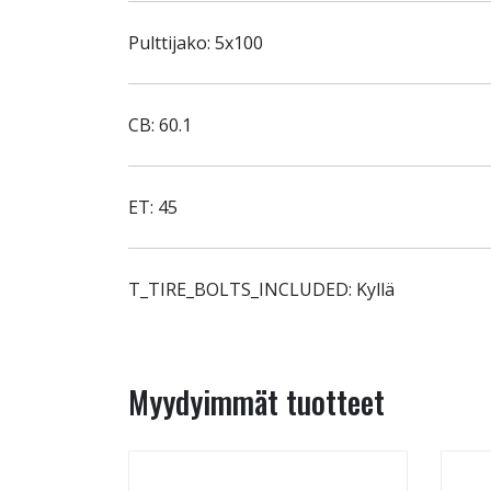
Pulttijako: 5x100
CB: 60.1
ET: 45
T_TIRE_BOLTS_INCLUDED: Kyllä
Myydyimmät tuotteet