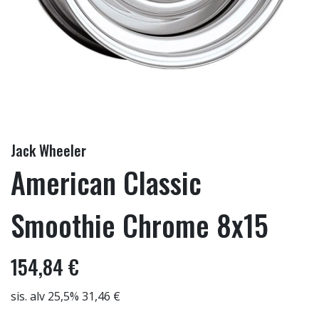
Jack Wheeler
American Classic
Smoothie Chrome 8x15
154,84 €
sis. alv 25,5% 31,46 €