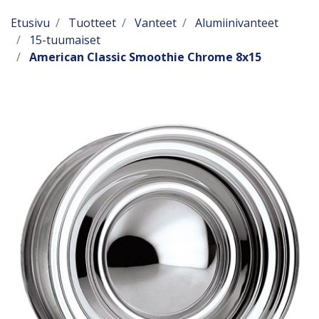
Etusivu
Tuotteet
Vanteet
Alumiinivanteet
15-tuumaiset
American Classic Smoothie Chrome 8x15