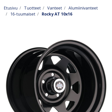
Etusivu
Tuotteet
Vanteet
Alumiinivanteet
16-tuumaiset
Rocky AT 10x16