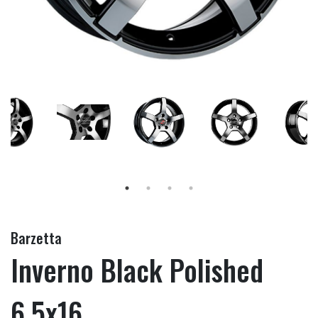
Barzetta
Inverno Black Polished
6.5x16