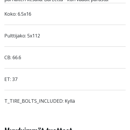
Koko: 6.5x16
Pulttijako: 5x112
CB: 66.6
ET: 37
T_TIRE_BOLTS_INCLUDED: Kyllä