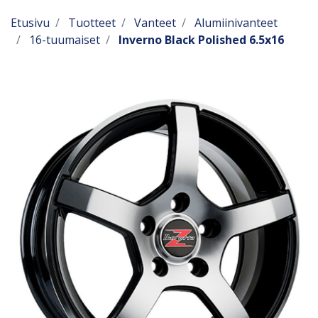
Etusivu
Tuotteet
Vanteet
Alumiinivanteet
16-tuumaiset
Inverno Black Polished 6.5x16