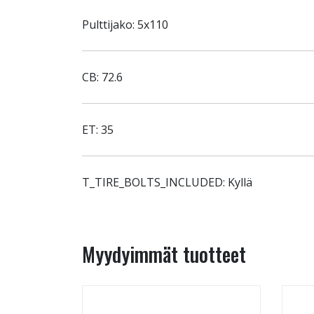
Pulttijako: 5x110
CB: 72.6
ET: 35
T_TIRE_BOLTS_INCLUDED: Kyllä
Myydyimmät tuotteet