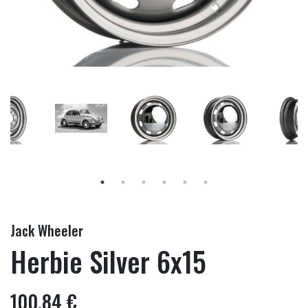
Jack Wheeler
Herbie Silver 6x15
100,84 €