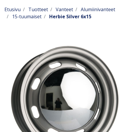
Etusivu
Tuotteet
Vanteet
Alumiinivanteet
15-tuumaiset
Herbie Silver 6x15