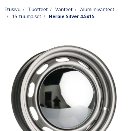
Etusivu
Tuotteet
Vanteet
Alumiinivanteet
15-tuumaiset
Herbie Silver 4.5x15