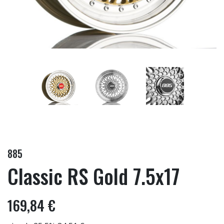
885
Classic RS Gold 7.5x17
169,84 €