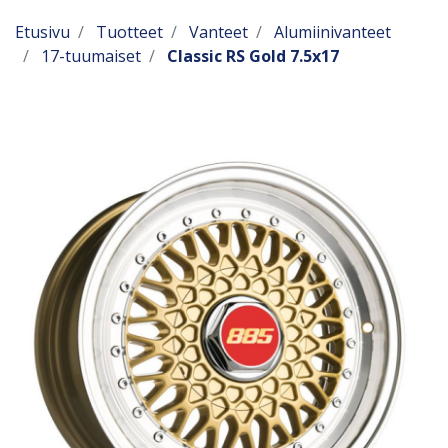
Etusivu
Tuotteet
Vanteet
Alumiinivanteet
17-tuumaiset
Classic RS Gold 7.5x17