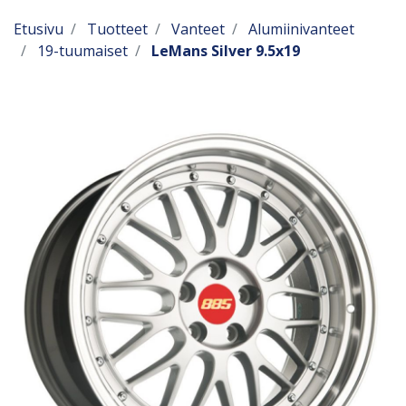
Etusivu
Tuotteet
Vanteet
Alumiinivanteet
19-tuumaiset
LeMans Silver 9.5x19