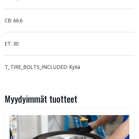
CB: 66.6
ET: 30
T_TIRE_BOLTS_INCLUDED: Kyllä
Myydyimmät tuotteet