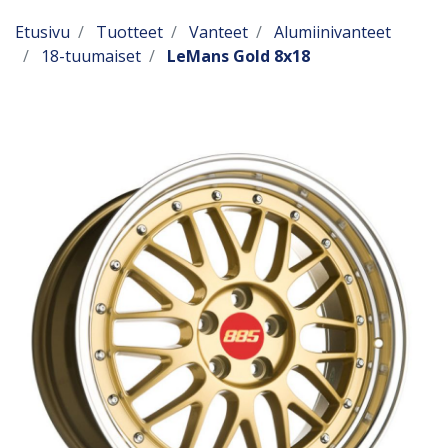
Etusivu
Tuotteet
Vanteet
Alumiinivanteet
18-tuumaiset
LeMans Gold 8x18