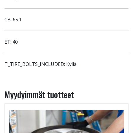
CB: 65.1
ET: 40
T_TIRE_BOLTS_INCLUDED: Kyllä
Myydyimmät tuotteet