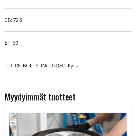
CB: 72.6
ET: 30
T_TIRE_BOLTS_INCLUDED: Kyllä
Myydyimmät tuotteet