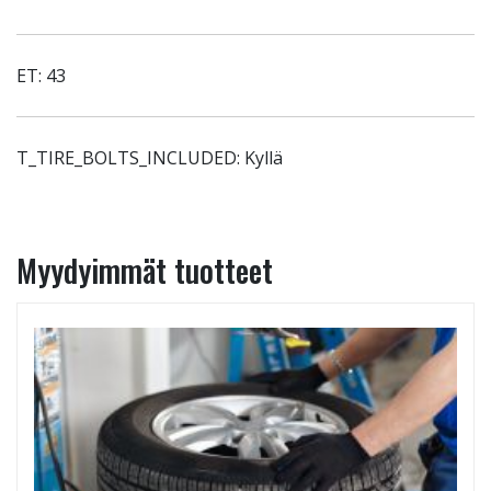
ET: 43
T_TIRE_BOLTS_INCLUDED: Kyllä
Myydyimmät tuotteet