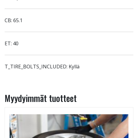
CB: 65.1
ET: 40
T_TIRE_BOLTS_INCLUDED: Kyllä
Myydyimmät tuotteet