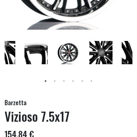
Barzetta
Vizioso 7.5x17
154,84 €