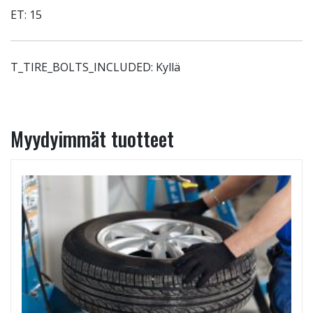
ET: 15
T_TIRE_BOLTS_INCLUDED: Kyllä
Myydyimmät tuotteet