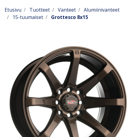
Etusivu
Tuotteet
Vanteet
Alumiinivanteet
15-tuumaiset
Grottesco 8x15