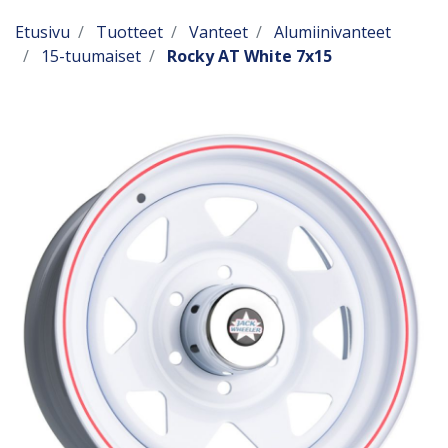
Etusivu
Tuotteet
Vanteet
Alumiinivanteet
15-tuumaiset
Rocky AT White 7x15