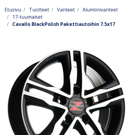
Etusivu
Tuotteet
Vanteet
Alumiinivanteet
17-tuumaiset
Cavallo BlackPolish Pakettiautoihin 7.5x17