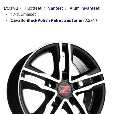
Etusivu
Tuotteet
Vanteet
Alumiinivanteet
17-tuumaiset
Cavallo BlackPolish Pakettiautoihin 7.5x17