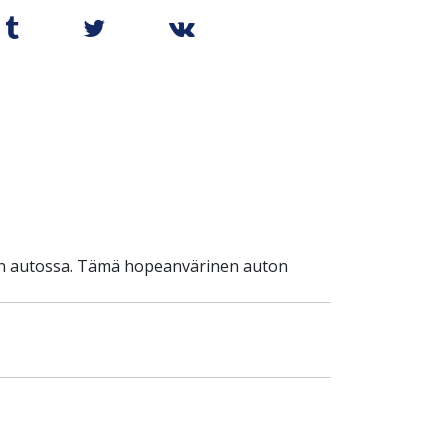
kuin autossa. Tämä hopeanvärinen auton