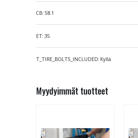
CB: 58.1
ET: 35
T_TIRE_BOLTS_INCLUDED: Kyllä
Myydyimmät tuotteet