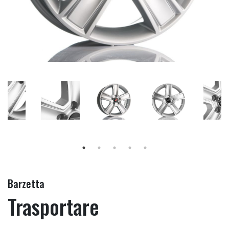
Barzetta
Trasportare