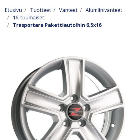
Etusivu
Tuotteet
Vanteet
Alumiinivanteet
16-tuumaiset
Trasportare Pakettiautoihin 6.5x16