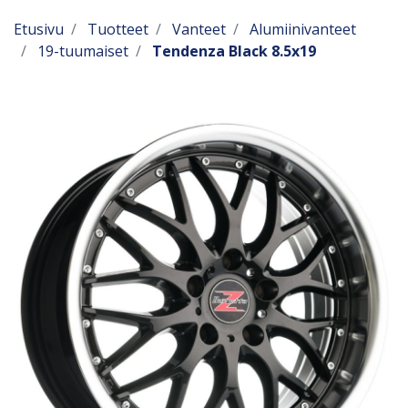
Etusivu
Tuotteet
Vanteet
Alumiinivanteet
19-tuumaiset
Tendenza Black 8.5x19