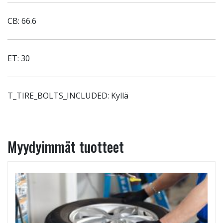
CB: 66.6
ET: 30
T_TIRE_BOLTS_INCLUDED: Kyllä
Myydyimmät tuotteet