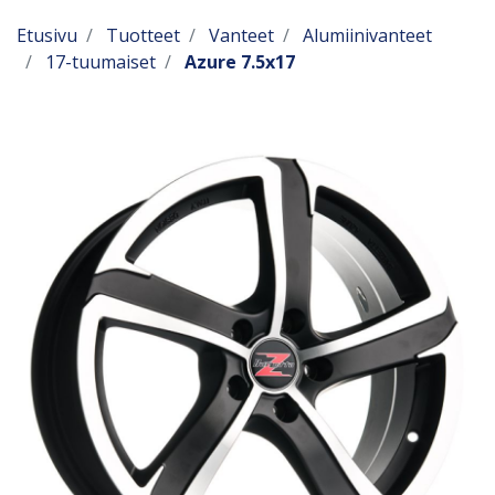
Etusivu
Tuotteet
Vanteet
Alumiinivanteet
17-tuumaiset
Azure 7.5x17