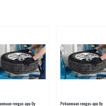
anmaan rengas-apu Oy
Pirkanmaan rengas-apu Oy