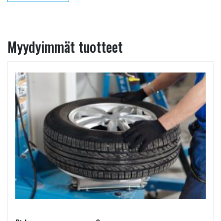
Myydyimmät tuotteet