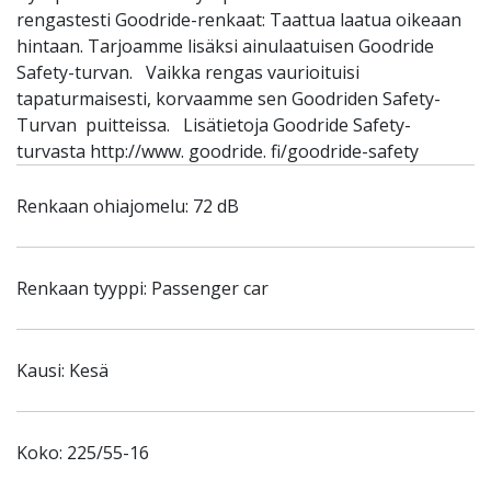
rengastesti Goodride-renkaat: Taattua laatua oikeaan
hintaan. Tarjoamme lisäksi ainulaatuisen Goodride
Safety-turvan. Vaikka rengas vaurioituisi
tapaturmaisesti, korvaamme sen Goodriden Safety-
Turvan puitteissa. Lisätietoja Goodride Safety-
turvasta http://www. goodride. fi/goodride-safety
Renkaan ohiajomelu: 72 dB
Renkaan tyyppi: Passenger car
Kausi: Kesä
Koko: 225/55-16