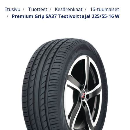
Etusivu
Tuotteet
Kesärenkaat
16-tuumaiset
Premium Grip SA37 Testivoittaja! 225/55-16 W