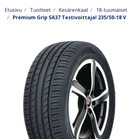
Etusivu
Tuotteet
Kesärenkaat
18-tuumaiset
Premium Grip SA37 Testivoittaja! 235/50-18 V