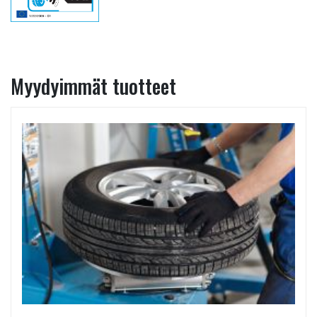
Myydyimmät tuotteet