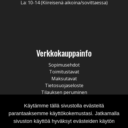
La: 10-14 (Kiireisenä aikoina/sovittaessa)
Verkkokauppainfo
Sopimusehdot
Toimitustavat
Maksutavat
Tietosuojaseloste
Tilauksen peruminen
Käytämme tällä sivustolla evästeitä
parantaaksemme käyttökokemustasi. Jatkamalla
sivuston käyttöä hyväksyt evästeiden käytön