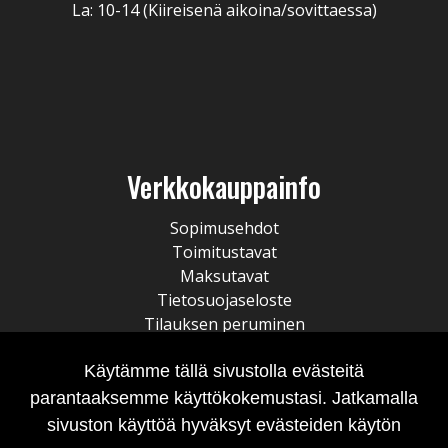
La: 10-14 (Kiireisenä aikoina/sovittaessa)
Verkkokauppainfo
Sopimusehdot
Toimitustavat
Maksutavat
Tietosuojaseloste
Tilauksen peruminen
Käytämme tällä sivustolla evästeitä
parantaaksemme käyttökokemustasi. Jatkamalla
sivuston käyttöä hyväksyt evästeiden käytön